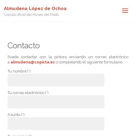
Almudena López de Ochoa
Copista oficial del Museo del Prado
Contacto
Puede contactar con la pintora enviando un correo electrónico
a
almudena@copista.es
o completando el siguiente formulario.
Tu nombre (*)
Tu correo electrónico (*)
Asunto (*)